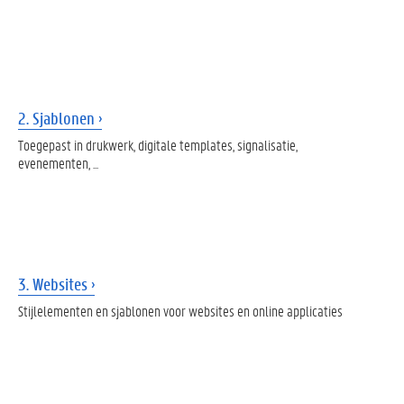
2. Sjablonen
Toegepast in drukwerk, digitale templates, signalisatie,
evenementen, ...
3. Websites
Stijlelementen en sjablonen voor websites en online applicaties