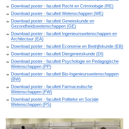
Download poster - faculteit Recht en Criminologie (RE)
Download poster - faculteit Wetenschappen (WE)
Download poster - faculteit Geneeskunde en
Gezondheidswetenschappen (GE)
Download poster - faculteit Ingenieurswetenschappen en
Architectuur (EA)
Download poster - faculteit Economie en Bedrijfskunde (EB)
Download poster - faculteit Diergeneeskunde (DI)
Download poster - faculteit Psychologie en Pedagogische
Wetenschappen (PP)
Download poster - faculteit Bio-Ingenieurswetenschappen
(BW)
Download poster - faculteit Farmaceutische
Wetenschappen (FW)
Download poster - faculteit Politieke en Sociale
Wetenschappen (PS)