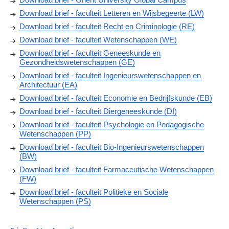
Download brief - faculteit Letteren en Wijsbegeerte (LW)
Download brief - faculteit Recht en Criminologie (RE)
Download brief - faculteit Wetenschappen (WE)
Download brief - faculteit Geneeskunde en
Gezondheidswetenschappen (GE)
Download brief - faculteit Ingenieurswetenschappen en
Architectuur (EA)
Download brief - faculteit Economie en Bedrijfskunde (EB)
Download brief - faculteit Diergeneeskunde (DI)
Download brief - faculteit Psychologie en Pedagogische
Wetenschappen (PP)
Download brief - faculteit Bio-Ingenieurswetenschappen
(BW)
Download brief - faculteit Farmaceutische Wetenschappen
(FW)
Download brief - faculteit Politieke en Sociale
Wetenschappen (PS)