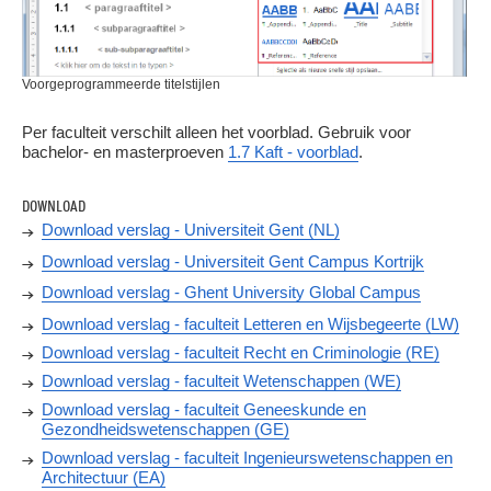
Voorgeprogrammeerde titelstijlen
Per faculteit verschilt alleen het voorblad. Gebruik voor
bachelor- en masterproeven
1.7 Kaft - voorblad
.
DOWNLOAD
Download verslag - Universiteit Gent (NL)
Download verslag - Universiteit Gent Campus Kortrijk
Download verslag - Ghent University Global Campus
Download verslag - faculteit Letteren en Wijsbegeerte (LW)
Download verslag - faculteit Recht en Criminologie (RE)
Download verslag - faculteit Wetenschappen (WE)
Download verslag - faculteit Geneeskunde en
Gezondheidswetenschappen (GE)
Download verslag - faculteit Ingenieurswetenschappen en
Architectuur (EA)