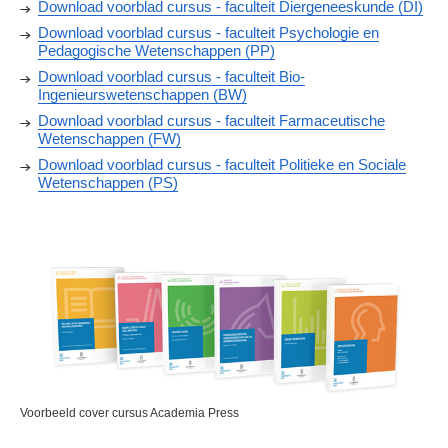
Download voorblad cursus - faculteit Diergeneeskunde (DI)
Download voorblad cursus - faculteit Psychologie en
Pedagogische Wetenschappen (PP)
Download voorblad cursus - faculteit Bio-
Ingenieurswetenschappen (BW)
Download voorblad cursus - faculteit Farmaceutische
Wetenschappen (FW)
Download voorblad cursus - faculteit Politieke en Sociale
Wetenschappen (PS)
Voorbeeld cover cursus Academia Press