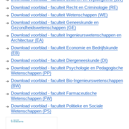
Download voorblad - faculteit Recht en Criminologie (RE)
Download voorblad - faculteit Wetenschappen (WE)
Download voorblad - faculteit Geneeskunde en
Gezondheidswetenschappen (GE)
Download voorblad - faculteit Ingenieurswetenschappen en
Architectuur (EA)
Download voorblad - faculteit Economie en Bedrijfskunde
(EB)
Download voorblad - faculteit Diergeneeskunde (DI)
Download voorblad - faculteit Psychologie en Pedagogische
Wetenschappen (PP)
Download voorblad - faculteit Bio-Ingenieurswetenschappen
(BW)
Download voorblad - faculteit Farmaceutische
Wetenschappen (FW)
Download voorblad - faculteit Politieke en Sociale
Wetenschappen (PS)