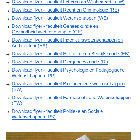
Download flyer - faculteit Letteren en Wijsbegeerte (LW)
Download flyer - faculteit Recht en Criminologie (RE)
Download flyer - faculteit Wetenschappen (WE)
Download flyer - faculteit Geneeskunde en
Gezondheidswetenschappen (GE)
Download flyer - faculteit Ingenieurswetenschappen en
Architectuur (EA)
Download flyer - faculteit Economie en Bedrijfskunde (EB)
Download flyer - faculteit Diergeneeskunde (DI)
Download flyer - faculteit Psychologie en Pedagogische
Wetenschappen (PP)
Download flyer - faculteit Bio-Ingenieurswetenschappen
(BW)
Download flyer - faculteit Farmaceutische Wetenschappen
(FW)
Download flyer - faculteit Politieke en Sociale
Wetenschappen (PS)