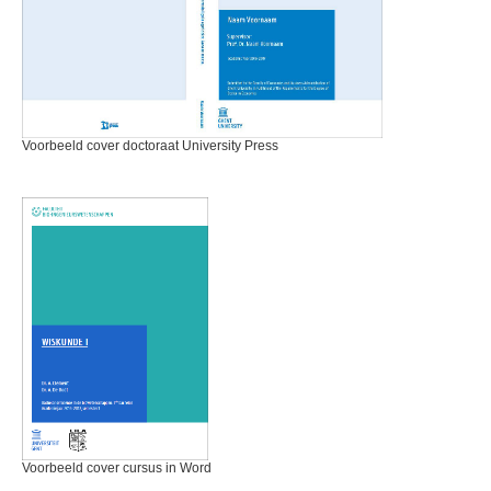
Voorbeeld cover doctoraat University Press
Voorbeeld cover cursus in Word