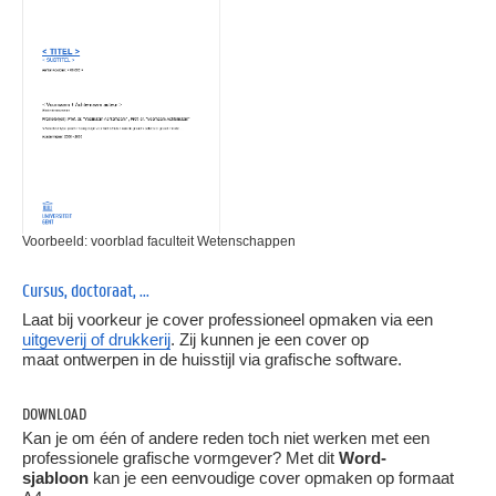
Voorbeeld: voorblad faculteit Wetenschappen
Cursus, doctoraat, ...
Laat bij voorkeur je cover professioneel opmaken via een
uitgeverij of drukkerij
. Zij kunnen je een cover op
maat ontwerpen in de huisstijl via grafische software.
DOWNLOAD
Kan je om één of andere reden toch niet werken met een
professionele grafische vormgever? Met dit
Word-
sjabloon
kan je een eenvoudige cover opmaken op formaat