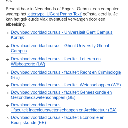
A4.
Beschikbaar in Nederlands of Engels. Gebruik een computer
waarop het
lettertype 'UGent Panno Text'
geïnstalleerd is. Je
kan het gekleurde vlak eventueel vervangen door een
afbeelding.
Download voorblad cursus - Universiteit Gent Campus
Kortrijk
Download voorblad cursus - Ghent University Global
Campus
Download voorblad cursus - faculteit Letteren en
Wijsbegeerte (LW)
Download voorblad cursus - faculteit Recht en Criminologie
(RE)
Download voorblad cursus - faculteit Wetenschappen (WE)
Download voorblad cursus - faculteit Geneeskunde en
Gezondheidswetenschappen (GE)
Download voorblad cursus
- faculteit Ingenieurswetenschappen en Architectuur (EA)
Download voorblad cursus - faculteit Economie en
Bedrijfskunde (EB)